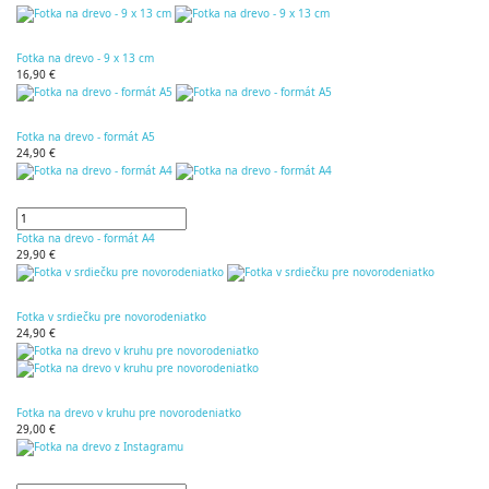
Fotka na drevo - 9 x 13 cm
16,90 €
Fotka na drevo - formát A5
24,90 €
Fotka na drevo - formát A4
29,90 €
Fotka v srdiečku pre novorodeniatko
24,90 €
Fotka na drevo v kruhu pre novorodeniatko
29,00 €